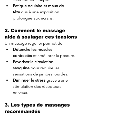
Fatigue oculaire et maux de 
tête
 dus à une exposition 
prolongée aux écrans.
2. Comment le massage 
aide à soulager ces tensions
Un massage régulier permet de :
Détendre les muscles 
contractés
 et améliorer la posture.
Favoriser la circulation 
sanguine
 pour réduire les 
sensations de jambes lourdes.
Diminuer le stress
 grâce à une 
stimulation des récepteurs 
nerveux.
3. Les types de massages 
recommandés