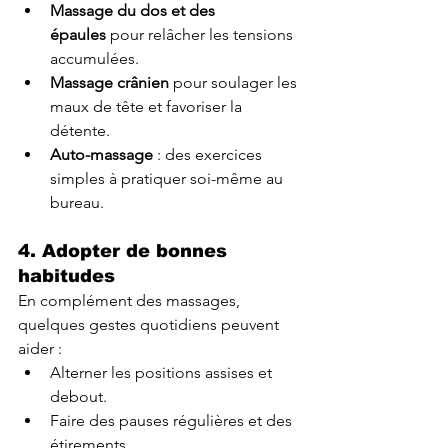
Massage du dos et des 
épaules
 pour relâcher les tensions 
accumulées.
Massage crânien
 pour soulager les 
maux de tête et favoriser la 
détente.
Auto-massage
 : des exercices 
simples à pratiquer soi-même au 
bureau.
4. Adopter de bonnes 
habitudes
En complément des massages, 
quelques gestes quotidiens peuvent 
aider :
Alterner les positions assises et 
debout.
Faire des pauses régulières et des 
étirements.