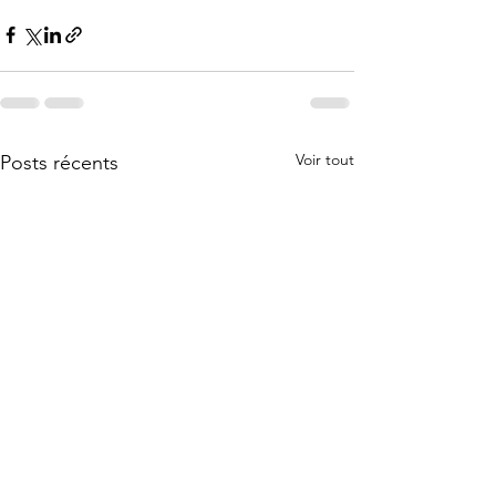
Voir tout
Posts récents