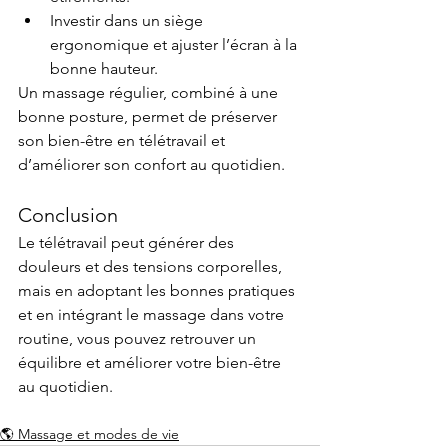
Investir dans un siège 
ergonomique et ajuster l’écran à la 
bonne hauteur.
Un massage régulier, combiné à une 
bonne posture, permet de préserver 
son bien-être en télétravail et 
d’améliorer son confort au quotidien.
Conclusion
Le télétravail peut générer des 
douleurs et des tensions corporelles, 
mais en adoptant les bonnes pratiques 
et en intégrant le massage dans votre 
routine, vous pouvez retrouver un 
équilibre et améliorer votre bien-être 
au quotidien.
🌎 Massage et modes de vie