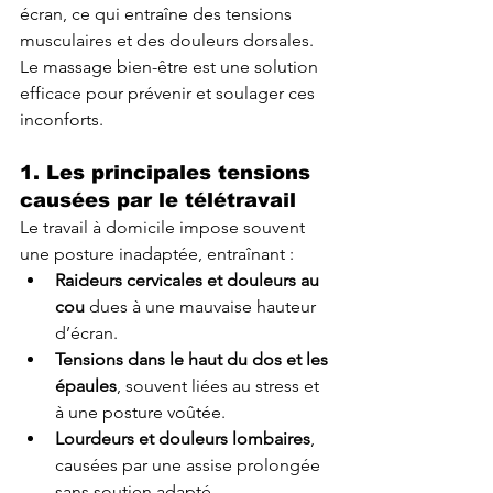
écran, ce qui entraîne des tensions 
musculaires et des douleurs dorsales. 
Le massage bien-être est une solution 
efficace pour prévenir et soulager ces 
inconforts.
1. Les principales tensions 
causées par le télétravail
Le travail à domicile impose souvent 
une posture inadaptée, entraînant :
Raideurs cervicales et douleurs au 
cou
 dues à une mauvaise hauteur 
d’écran.
Tensions dans le haut du dos et les 
épaules
, souvent liées au stress et 
à une posture voûtée.
Lourdeurs et douleurs lombaires
, 
causées par une assise prolongée 
sans soutien adapté.