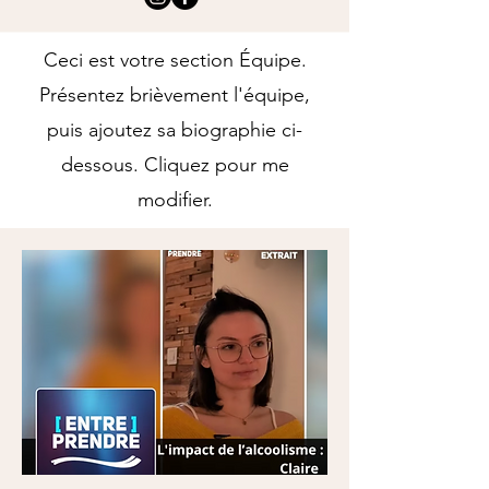
Ceci est votre section Équipe.
Présentez brièvement l'équipe,
puis ajoutez sa biographie ci-
dessous. Cliquez pour me
modifier.