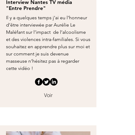
Interview Nantes TV média
"Entre Prendre"
Il y a quelques temps j’ai eu l’honneur
d’être interviewée par Aurélie Le
Maléfant sur l’impact de l’alcoolisme
et des violences intra-familiales. Si vous
souhaitez en apprendre plus sur moi et
sur comment je suis devenue
masseuse n’hésitez pas à regarder
cette vidéo !
Voir