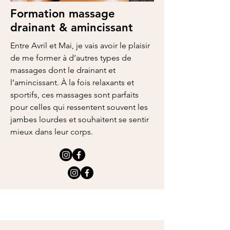
Formation massage
drainant & amincissant
Entre Avril et Mai, je vais avoir le plaisir
de me former à d’autres types de
massages dont le drainant et
l’amincissant. À la fois relaxants et
sportifs, ces massages sont parfaits
pour celles qui ressentent souvent les
jambes lourdes et souhaitent se sentir
mieux dans leur corps.