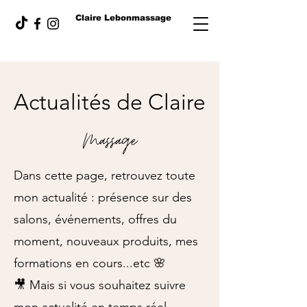
Claire Lebonmassage
Actualités de Claire
Massage
Dans cette page, retrouvez toute
mon actualité : présence sur des
salons, événements, offres du
moment, nouveaux produits, mes
formations en cours...etc 🌸
🎥 Mais si vous souhaitez suivre