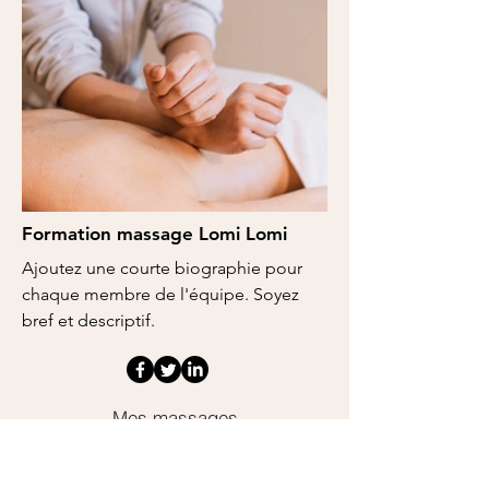
Formation massage Lomi Lomi
Ajoutez une courte biographie pour
chaque membre de l'équipe. Soyez
bref et descriptif.
Mes massages