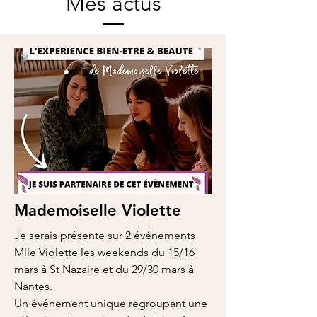
Mes actus
Mademoiselle Violette
Je serais présente sur 2 événements
Mlle Violette les weekends du 15/16
mars à St Nazaire et du 29/30 mars à
Nantes.
Un événement unique regroupant une