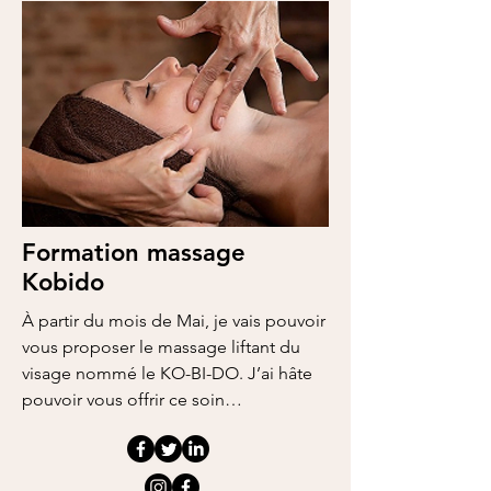
Formation massage
Kobido
À partir du mois de Mai, je vais pouvoir
vous proposer le massage liftant du
visage nommé le KO-BI-DO. J’ai hâte
pouvoir vous offrir ce soin…