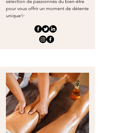
sélection de passionnés du bien-être
pour vous offrir un moment de détente
unique✨