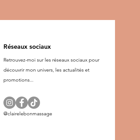
Réseaux sociaux
Retrouvez-moi sur les réseaux sociaux pour
découvrir mon univers, les actualités et
promotions...
@clairelebonmassage