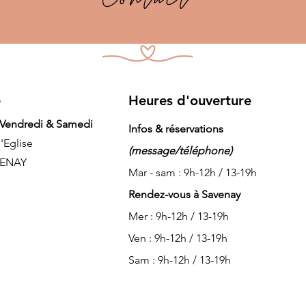
e
Heures d'ouverture
 Vendredi & Samedi
Infos & réservations
l'Eglise
(message/téléphone)
VENAY
Mar - sam : 9h-12h / 13-19h
Rendez-vous à Savenay
Mer : 9h-12h / 13-19h
Ven : 9h-12h / 13-19h
Sam : 9h-12h / 13-19h