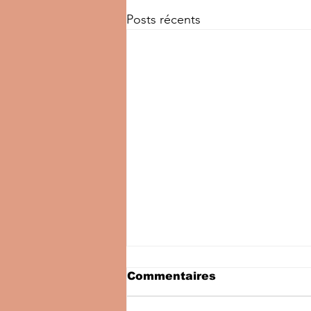
Posts récents
Commentaires