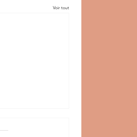
Voir tout