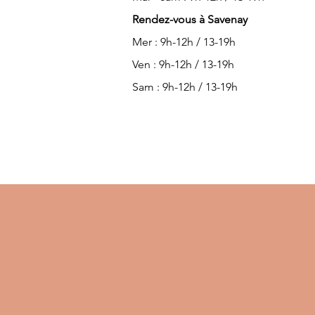
Rendez-vous à Savenay
Mer : 9h-12h / 13-19h
Ven : 9h-12h / 13-19h
Sam : 9h-12h / 13-19h