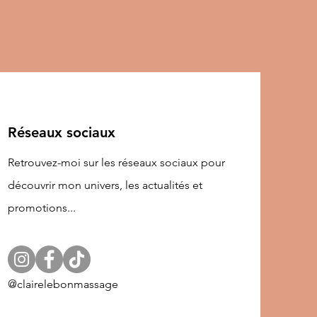
Réseaux sociaux
Retrouvez-moi sur les réseaux sociaux pour
découvrir mon univers, les actualités et
promotions...
@clairelebonmassage