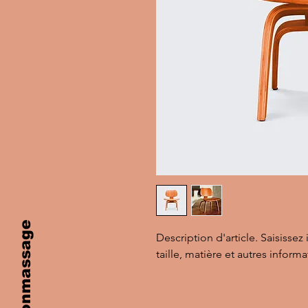
Description d'article. Saisissez ic
taille, matière et autres informa