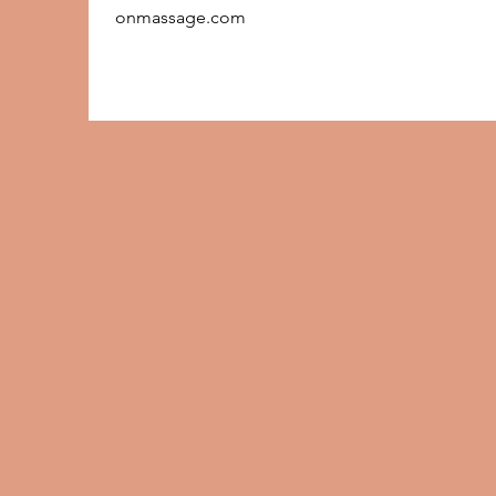
onmassage.com